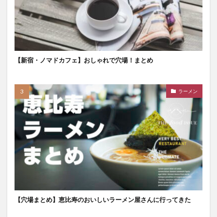
【新宿・ノマドカフェ】おしゃれで穴場！まとめ
ラーメン
【穴場まとめ】恵比寿のおいしいラーメン屋さんに行ってきた