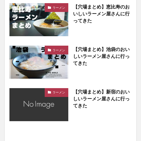
【穴場まとめ】恵比寿のお
ラーメン
いしいラーメン屋さんに行
ってきた
【穴場まとめ】池袋のおい
ラーメン
しいラーメン屋さんに行っ
てきた
【穴場まとめ】新宿のおい
ラーメン
しいラーメン屋さんに行っ
てきた