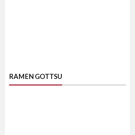
RAMEN GOTTSU