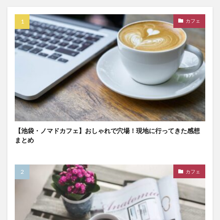
カフェ
【池袋・ノマドカフェ】おしゃれで穴場！現地に行ってきた感想
まとめ
カフェ