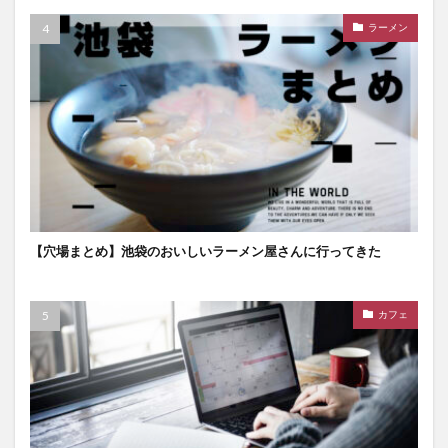
ラーメン
【穴場まとめ】池袋のおいしいラーメン屋さんに行ってきた
カフェ