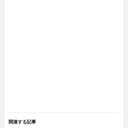
関連する記事