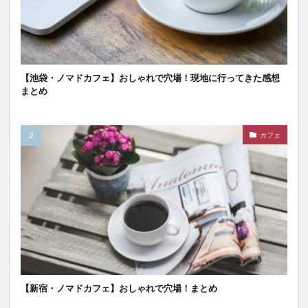
【池袋・ノマドカフェ】おしゃれで穴場！現地に行ってきた感想
まとめ
カフェ
【新宿・ノマドカフェ】おしゃれで穴場！まとめ