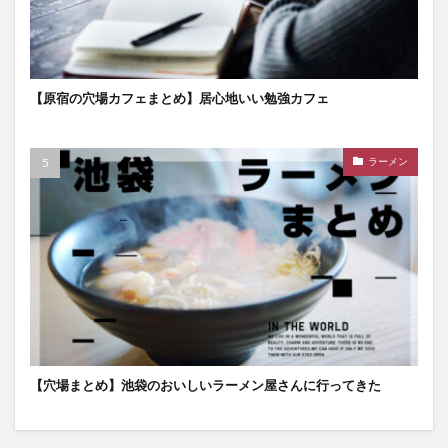
【原宿の穴場カフェまとめ】居心地いい勉強カフェ
ラーメン
【穴場まとめ】池袋のおいしいラーメン屋さんに行ってきた