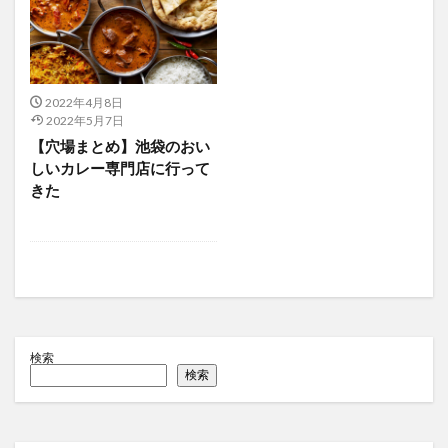
2022年4月8日
2022年5月7日
【穴場まとめ】池袋のおい
しいカレー専門店に行って
きた
検索
検索