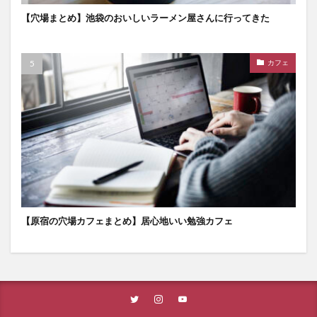
【穴場まとめ】池袋のおいしいラーメン屋さんに行ってきた
カフェ
【原宿の穴場カフェまとめ】居心地いい勉強カフェ