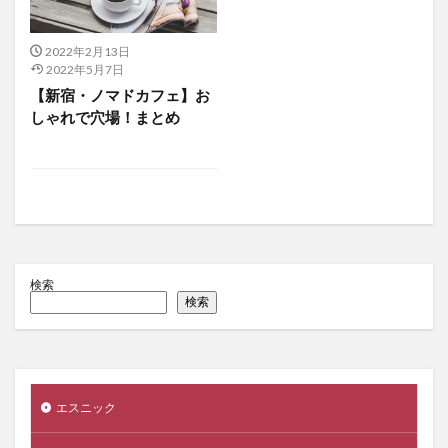
2022年2月13日
2022年5月7日
【新宿・ノマドカフェ】お
しゃれで穴場！まとめ
検索
検索
エスニック