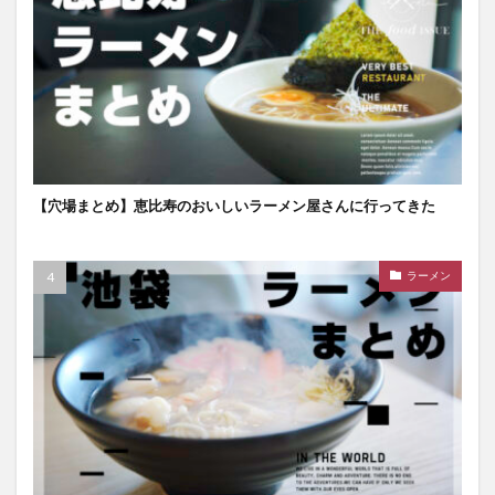
【穴場まとめ】恵比寿のおいしいラーメン屋さんに行ってきた
ラーメン